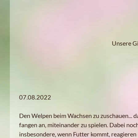
Unsere Gi
07.08.2022
Den Welpen beim Wachsen zu zuschauen... das 
fangen an, miteinander zu spielen. Dabei no
insbesondere, wenn Futter kommt, reagieren d