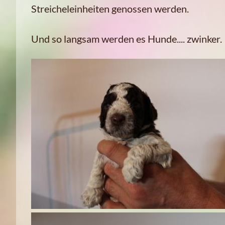
Streicheleinheiten genossen werden.
Und so langsam werden es Hunde.... zwinker.